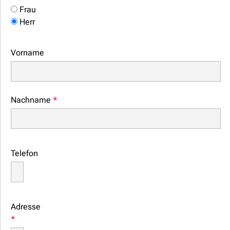
Frau
Herr
Vorname
Nachname
*
Telefon
Adresse
*