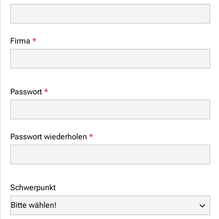
Firma
*
Passwort
*
Passwort wiederholen
*
Schwerpunkt