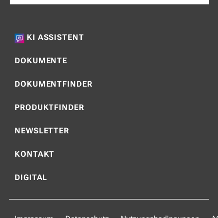
KI ASSISTENT
DOKUMENTE
DOKUMENTFINDER
PRODUKTFINDER
NEWSLETTER
KONTAKT
DIGITAL