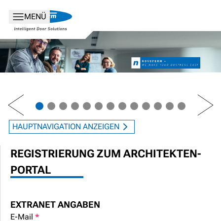
MENÜ
PREV
NEXT
HAUPTNAVIGATION ANZEIGEN
REGISTRIERUNG ZUM ARCHITEKTEN-
PORTAL
EXTRANET ANGABEN
E-Mail
*